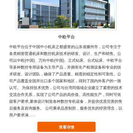
中欧平台
中欧平台位于中国中小机床之都盛誉的山东省滕州市，公司专注于
各类精密普通机床和数控机床技术的研发、设计、生产和销售。公
司以中欧(中国)、万向中欧(中国)、立式钻床、台式钻床、中欧平台
等多种数控专用设备为主导产品，并拥有生产检测设备和专业的技
术研发、设计团队，确保了产品质量、精度的稳定性和可靠性。公
司产品覆盖全国并出口多个国家和地区，得到了国内外客户的一致
认可。 为保持技术优势，公司与台湾同领域企业建立了紧密的技术
交流合作关系，实现了公司产品的高价值、高性能生产，同时可依
据客户要求,量体设计制造各种数控专机设备，并提供优质完善的售
后服务及咨询服务。 公司秉承品质制胜，服务优先的经营理念，以
用户要求满......
查看详情