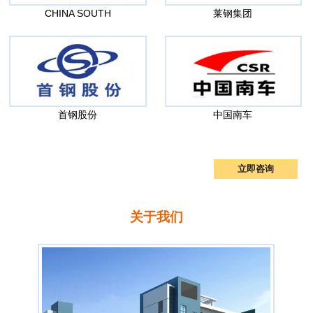
CHINA SOUTH
莱钢集团
首钢股份
中国南车
186-7828-5625
咨询电话：
立即咨询
关于我们