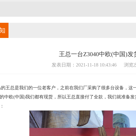
知
王总一台Z3040中欧(中国)
发表日期：2021-11-18 10:43:46
浏览
王总是我们的一位老客户，之前在我们厂采购了很多台设备，这一
的中欧(中国)我们都有现货，所以王总直接付了全款，我们就准备发货了
：