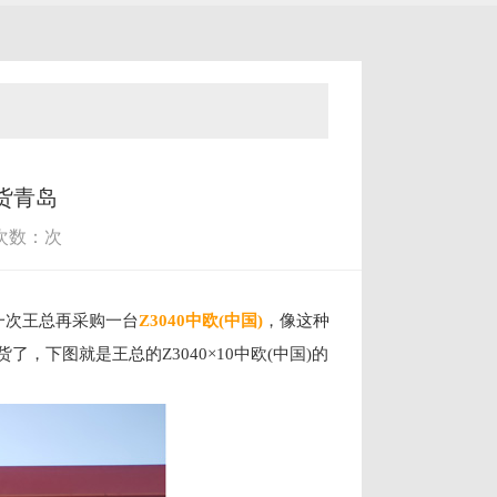
发货青岛
次数：次
次王总再采购一台
Z3040中欧(中国)
，像这种
，下图就是王总的Z3040×10中欧(中国)的