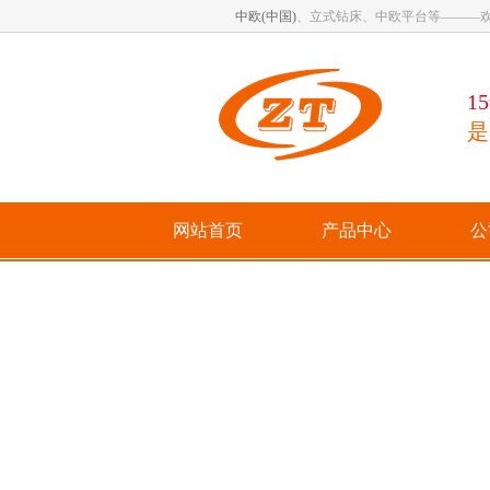
中欧(中国)
、立式钻床、中欧平台等———
1
是
网站首页
产品中心
公
中欧(中国)_中欧平台