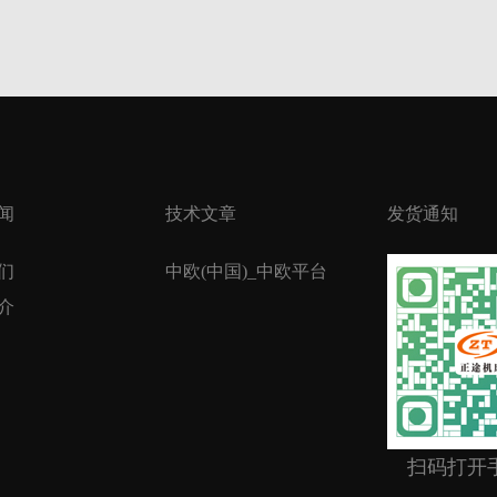
闻
技术文章
发货通知
们
中欧(中国)_中欧平台
介
扫码打开