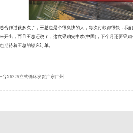
合作过很多次了，王总也是个很爽快的人，每次付款都很快，我们
来开出，而且王总还说了，这次采购完中欧(中国)，下个月还要采
也期待着王总的锯床订单。
一台X6325立式铣床发货广东广州