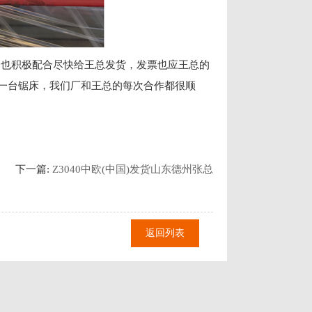
也积极配合尽快给王总发货，发票也应王总的
购一台锯床，我们厂和王总的每次合作都很顺
下一篇:
Z3040中欧(中国)发货山东德州张总
返回列表