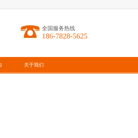
全国服务热线
186-7828-5625
知
关于我们