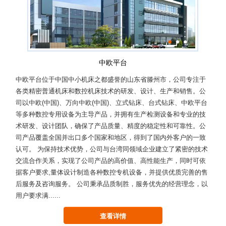
中欧平台
中欧平台位于中国中小机床之都盛誉的山东省滕州市，公司专注于
各类精密普通机床和数控机床技术的研发、设计、生产和销售。公
司以中欧(中国)、万向中欧(中国)、立式钻床、台式钻床、中欧平台
等多种数控专用设备为主导产品，并拥有生产检测设备和专业的技
术研发、设计团队，确保了产品质量、精度的稳定性和可靠性。公
司产品覆盖全国并出口多个国家和地区，得到了国内外客户的一致
认可。 为保持技术优势，公司与台湾同领域企业建立了紧密的技术
交流合作关系，实现了公司产品的高价值、高性能生产，同时可依
据客户要求,量体设计制造各种数控专机设备，并提供优质完善的售
后服务及咨询服务。 公司秉承品质制胜，服务优先的经营理念，以
用户要求满......
查看详情