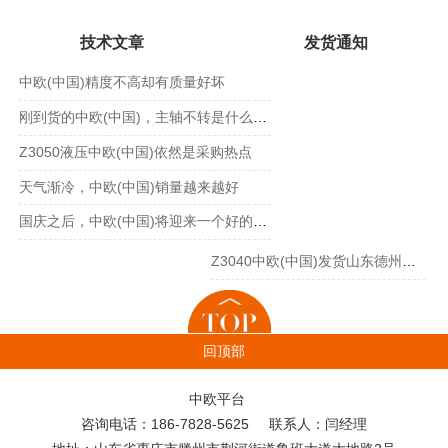
技术文章
发货通知
中欧(中国)精度不高却有质量好坏
刚到货的中欧(中国)，主轴不转是什么原因?
Z3050液压中欧(中国)依然是采购热点
天气渐冷，中欧(中国)销量越来越好
国庆之后，中欧(中国)将迎来一个好的势头
Z3040中欧(中国)发货山东德州张总
一台Z3080中欧(中国)发货四川成都
M618S平面磨床发货云南昆明
回顶部
Z3050中欧(中国)发货广东广州
中欧平台
毛总4H炮塔铣床发货
咨询电话：186-7828-5625 联系人：闫经理