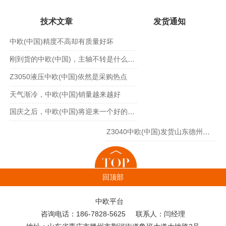
技术文章
发货通知
中欧(中国)精度不高却有质量好坏
刚到货的中欧(中国)，主轴不转是什么原因?
Z3050液压中欧(中国)依然是采购热点
天气渐冷，中欧(中国)销量越来越好
国庆之后，中欧(中国)将迎来一个好的势头
Z3040中欧(中国)发货山东德州张总
一台Z3080中欧(中国)发货四川成都
M618S平面磨床发货云南昆明
回顶部
Z3050中欧(中国)发货广东广州
中欧平台
毛总4H炮塔铣床发货
咨询电话：186-7828-5625 联系人：闫经理