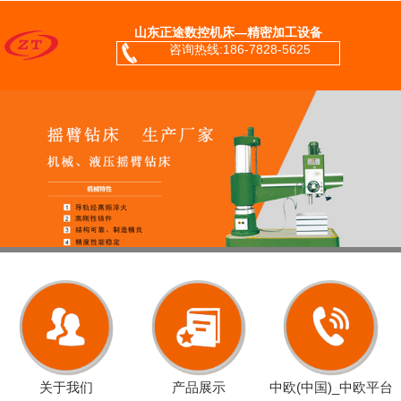
山东正途数控机床—精密加工设备
咨询热线:186-7828-5625
关于我们
产品展示
中欧(中国)_中欧平台