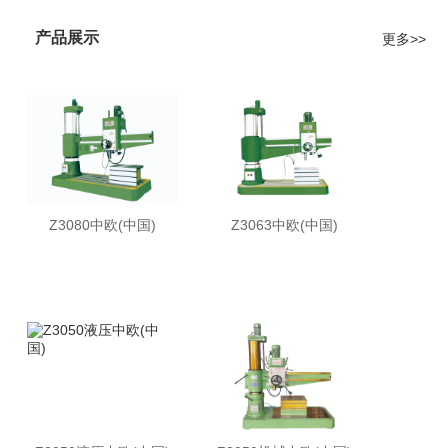
产品展示
更多>>
Z3080中欧(中国)
Z3063中欧(中国)