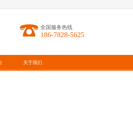
全国服务热线
186-7828-5625
知
关于我们