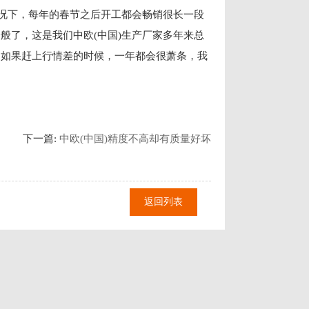
况下，每年的春节之后开工都会畅销很长一段
般了，这是我们中欧(中国)生产厂家多年来总
，如果赶上行情差的时候，一年都会很萧条，我
下一篇:
中欧(中国)精度不高却有质量好坏
返回列表