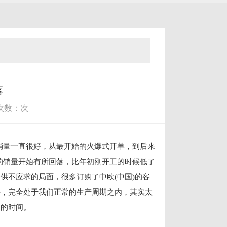
落
次数：次
销量一直很好，从最开始的火爆式开单，到后来
)的销量开始有所回落，比年初刚开工的时候低了
供不应求的局面，很多订购了中欧(中国)的客
好，完全处于我们正常的生产周期之内，其实太
久的时间。