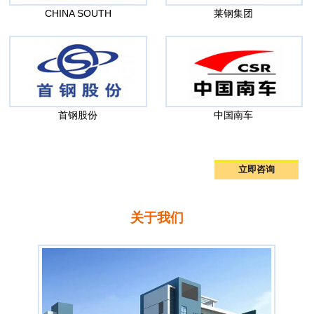
CHINA SOUTH
莱钢集团
首钢股份
中国南车
186-7828-5625
咨询电话：
立即咨询
关于我们