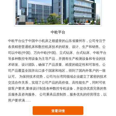
中欧平台
中欧平台位于中国中小机床之都盛誉的山东省滕州市，公司专注于
各类精密普通机床和数控机床技术的研发、设计、生产和销售。公
司以中欧(中国)、万向中欧(中国)、立式钻床、台式钻床、中欧平台
等多种数控专用设备为主导产品，并拥有生产检测设备和专业的技
术研发、设计团队，确保了产品质量、精度的稳定性和可靠性。公
司产品覆盖全国并出口多个国家和地区，得到了国内外客户的一致
认可。 为保持技术优势，公司与台湾同领域企业建立了紧密的技术
交流合作关系，实现了公司产品的高价值、高性能生产，同时可依
据客户要求,量体设计制造各种数控专机设备，并提供优质完善的售
后服务及咨询服务。 公司秉承品质制胜，服务优先的经营理念，以
用户要求满......
查看详情