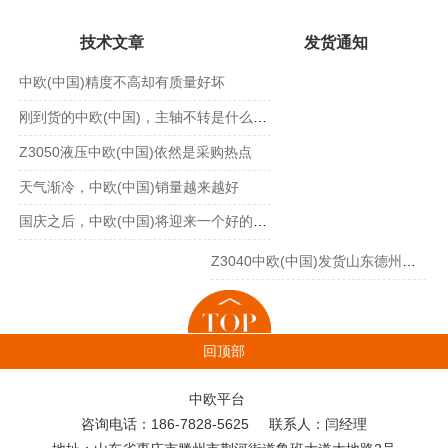
技术文章
发货通知
中欧(中国)精度不高却有质量好坏
刚到货的中欧(中国)，主轴不转是什么原因?
Z3050液压中欧(中国)依然是采购热点
天气渐冷，中欧(中国)销量越来越好
国庆之后，中欧(中国)将迎来一个好的势头
Z3040中欧(中国)发货山东德州张总
一台Z3080中欧(中国)发货四川成都
M618S平面磨床发货云南昆明
回顶部
Z3050中欧(中国)发货广东广州
中欧平台
毛总4H炮塔铣床发货
咨询电话：186-7828-5625 联系人：闫经理