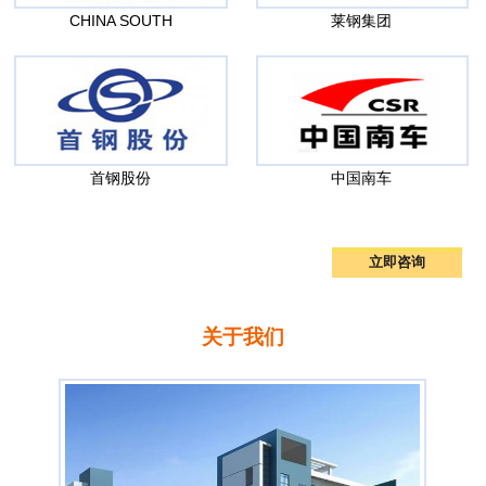
CHINA SOUTH
莱钢集团
首钢股份
中国南车
186-7828-5625
咨询电话：
立即咨询
关于我们