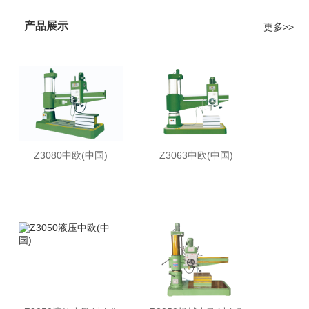
产品展示
更多>>
Z3080中欧(中国)
Z3063中欧(中国)