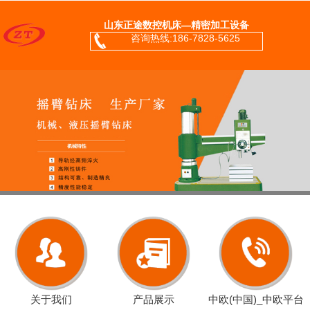
山东正途数控机床—精密加工设备
咨询热线:186-7828-5625
关于我们
产品展示
中欧(中国)_中欧平台