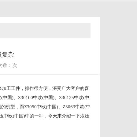
点复杂
次数：次
来加工工件，操作很方便，深受广大客户的喜
中国)、Z30100中欧(中国)、Z30125中欧(中
的机型，而Z3050中欧(中国)、Z3063中欧(中
液压中欧(中国)中的一种，今天来介绍一下液压