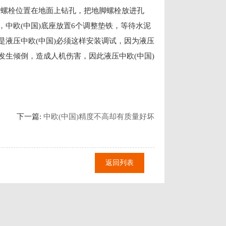
脚螺栓位置在地面上钻孔，把地脚螺栓放进孔
，中欧(中国)底座放置6个调整垫铁，等待水泥
是液压中欧(中国)必须这样安装调试，因为液压
发生倾倒，造成人机伤害，因此液压中欧(中国)
下一篇:
中欧(中国)精度不高却有质量好坏
返回列表