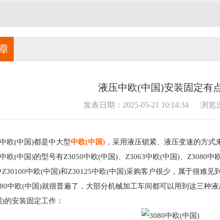
章
液压中欧(中国)安装固定有
发表日期：2025-05-21 10:14:34
浏览
欧(中国)都是中大型
中欧(中国)
，采用液压锁紧、液压变速的方式
欧(中国)的型号有Z3050中欧(中国)、Z3063中欧(中国)、Z3080中欧(
Z30100中欧(中国)和Z30125中欧(中国)采购客户很少，属于很难见到
3080中欧(中国)就很普遍了，大部分机械加工车间都可以用到这三种
国)的安装固定工作：