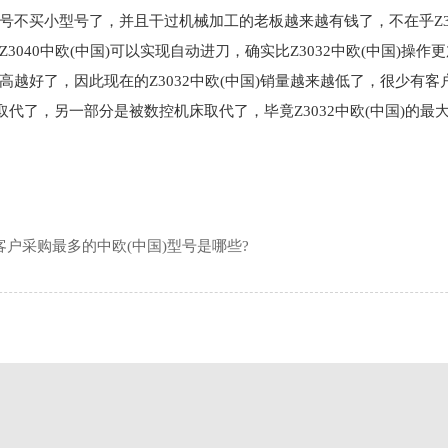
号不买小型号了，并且干过机械加工的老板越来越有钱了，不在乎Z3040
Z3040中欧(中国)可以实现自动进刀，确实比Z3032中欧(中国)
高越好了，因此现在的Z3032中欧(中国)销量越来越低了，很少有客户采
)取代了，另一部分是被数控机床取代了，毕竟Z3032中欧(中国)的
客户采购最多的中欧(中国)型号是哪些?