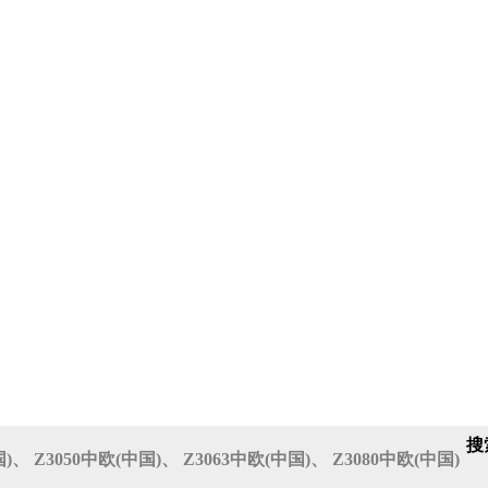
搜
国)
、
Z3050中欧(中国)
、
Z3063中欧(中国)
、
Z3080中欧(中国)