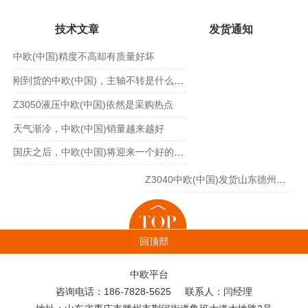
技术文章
发货通知
中欧(中国)精度不高却有质量好坏
刚到货的中欧(中国)，主轴不转是什么原因?
Z3050液压中欧(中国)依然是采购热点
天气渐冷，中欧(中国)销量越来越好
国庆之后，中欧(中国)将迎来一个好的势头
Z3040中欧(中国)发货山东德州张总
一台Z3080中欧(中国)发货四川成都
M618S平面磨床发货云南昆明
回顶部
Z3050中欧(中国)发货广东广州
中欧平台
毛总4H炮塔铣床发货
咨询电话：186-7828-5625 联系人：闫经理