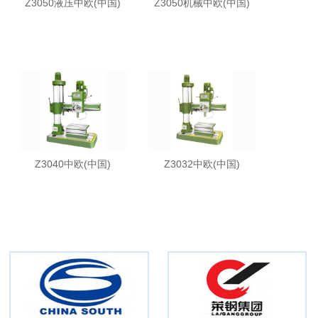
Z3050液压中欧(中国)
Z3050机械中欧(中国)
Z3040中欧(中国)
Z3032中欧(中国)
合作伙伴