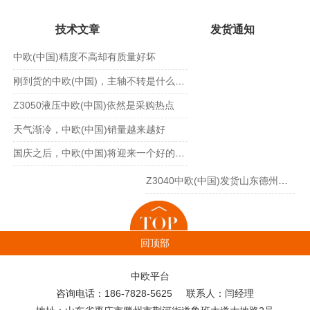
技术文章
发货通知
中欧(中国)精度不高却有质量好坏
刚到货的中欧(中国)，主轴不转是什么原因?
Z3050液压中欧(中国)依然是采购热点
天气渐冷，中欧(中国)销量越来越好
国庆之后，中欧(中国)将迎来一个好的势头
Z3040中欧(中国)发货山东德州张总
一台Z3080中欧(中国)发货四川成都
M618S平面磨床发货云南昆明
回顶部
Z3050中欧(中国)发货广东广州
中欧平台
毛总4H炮塔铣床发货
咨询电话：186-7828-5625 联系人：闫经理