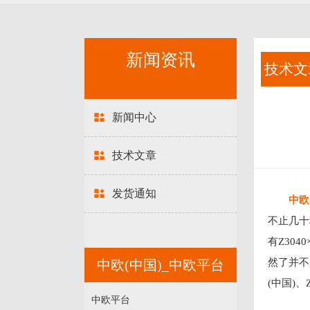
新闻资讯
技术文
新闻中心
技术文章
发货通知
中欧
不止几十种
有Z304
然了并不
中欧(中国)_中欧平台
(中国)
中欧平台