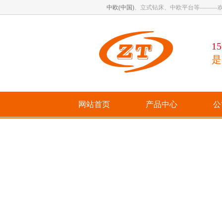
中欧(中国)
、立式钻床、中欧平台等———
1
是
网站首页
产品中心
公
中欧(中国)_中欧平台