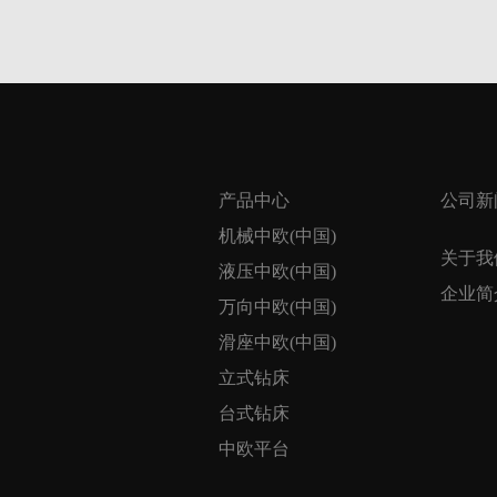
产品中心
公司新
机械中欧(中国)
关于我
液压中欧(中国)
企业简
万向中欧(中国)
滑座中欧(中国)
立式钻床
台式钻床
中欧平台