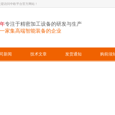
欢迎访问中欧平台官方网站！
5年
专注于精密加工设备的研发与生产
一家集高端智能装备的企业
司新闻
技术文章
发货通知
购前须