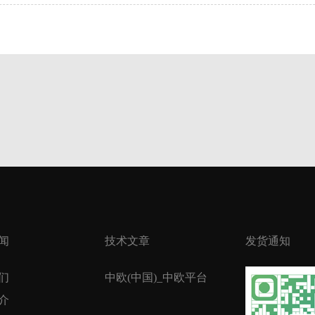
闻
技术文章
发货通知
们
中欧(中国)_中欧平台
介