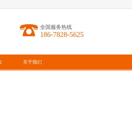
全国服务热线
186-7828-5625
知
关于我们