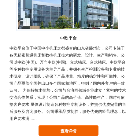
中欧平台
中欧平台位于中国中小机床之都盛誉的山东省滕州市，公司专注于
各类精密普通机床和数控机床技术的研发、设计、生产和销售。公
司以中欧(中国)、万向中欧(中国)、立式钻床、台式钻床、中欧平台
等多种数控专用设备为主导产品，并拥有生产检测设备和专业的技
术研发、设计团队，确保了产品质量、精度的稳定性和可靠性。公
司产品覆盖全国并出口多个国家和地区，得到了国内外客户的一致
认可。 为保持技术优势，公司与台湾同领域企业建立了紧密的技术
交流合作关系，实现了公司产品的高价值、高性能生产，同时可依
据客户要求,量体设计制造各种数控专机设备，并提供优质完善的售
后服务及咨询服务。 公司秉承品质制胜，服务优先的经营理念，以
用户要求满......
查看详情