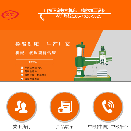
山东正途数控机床—精密加工设备
咨询热线:186-7828-5625
关于我们
产品展示
中欧(中国)_中欧平台