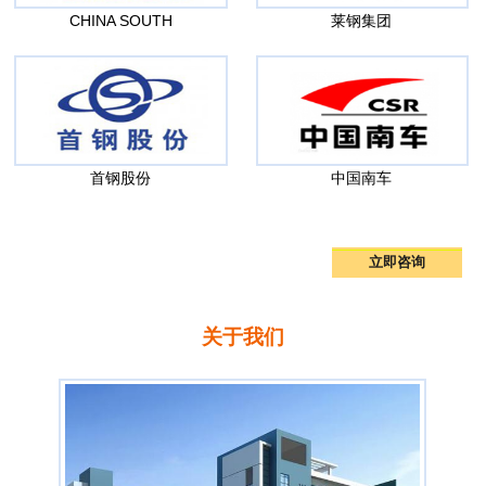
CHINA SOUTH
莱钢集团
首钢股份
中国南车
186-7828-5625
咨询电话：
立即咨询
关于我们