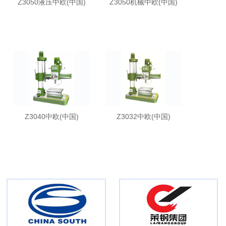
Z3050液压中欧(中国)
Z3050机械中欧(中国)
Z3040中欧(中国)
Z3032中欧(中国)
合作伙伴