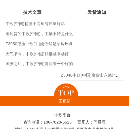
技术文章
发货通知
中欧(中国)精度不高却有质量好坏
刚到货的中欧(中国)，主轴不转是什么原因?
Z3050液压中欧(中国)依然是采购热点
天气渐冷，中欧(中国)销量越来越好
国庆之后，中欧(中国)将迎来一个好的势头
Z3040中欧(中国)发货山东德州张总
一台Z3080中欧(中国)发货四川成都
M618S平面磨床发货云南昆明
回顶部
Z3050中欧(中国)发货广东广州
中欧平台
毛总4H炮塔铣床发货
咨询电话：186-7828-5625 联系人：闫经理