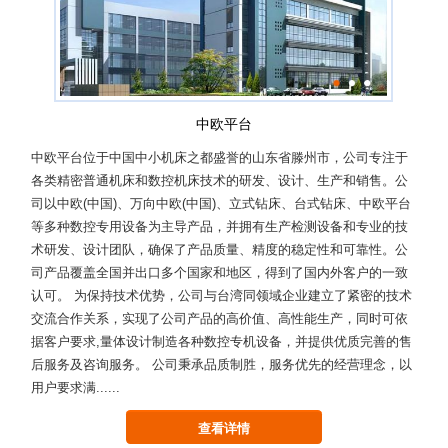
中欧平台
中欧平台位于中国中小机床之都盛誉的山东省滕州市，公司专注于
各类精密普通机床和数控机床技术的研发、设计、生产和销售。公
司以中欧(中国)、万向中欧(中国)、立式钻床、台式钻床、中欧平台
等多种数控专用设备为主导产品，并拥有生产检测设备和专业的技
术研发、设计团队，确保了产品质量、精度的稳定性和可靠性。公
司产品覆盖全国并出口多个国家和地区，得到了国内外客户的一致
认可。 为保持技术优势，公司与台湾同领域企业建立了紧密的技术
交流合作关系，实现了公司产品的高价值、高性能生产，同时可依
据客户要求,量体设计制造各种数控专机设备，并提供优质完善的售
后服务及咨询服务。 公司秉承品质制胜，服务优先的经营理念，以
用户要求满......
查看详情