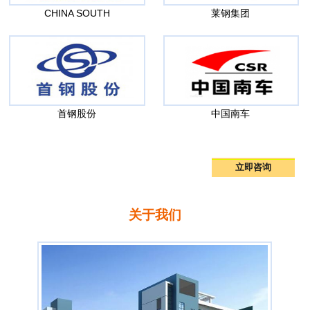
CHINA SOUTH
莱钢集团
首钢股份
中国南车
186-7828-5625
咨询电话：
立即咨询
关于我们