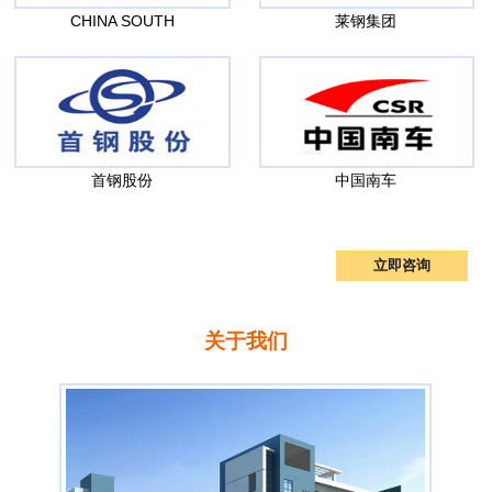
CHINA SOUTH
莱钢集团
首钢股份
中国南车
186-7828-5625
咨询电话：
立即咨询
关于我们