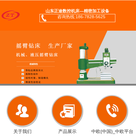
山东正途数控机床—精密加工设备
咨询热线:186-7828-5625
关于我们
产品展示
中欧(中国)_中欧平台