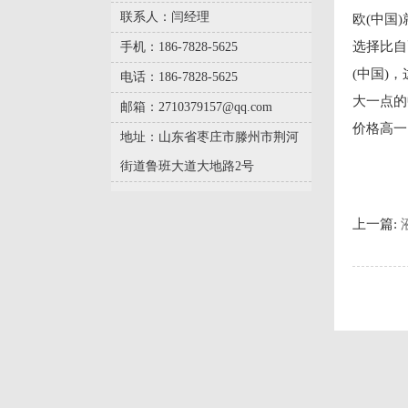
联系人：闫经理
欧(中国
选择比自
手机：186-7828-5625
(中国)
电话：186-7828-5625
大一点的
邮箱：2710379157@qq.com
价格高一
地址：山东省枣庄市滕州市荆河
街道鲁班大道大地路2号
上一篇: