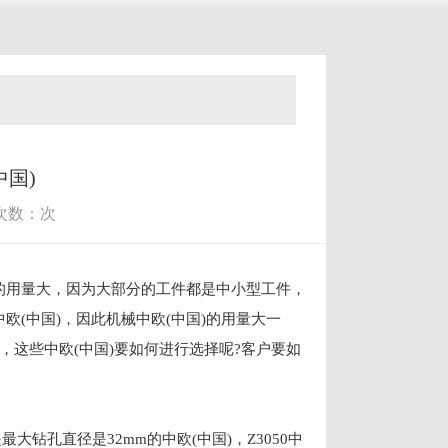
国)
次数：次
)的用量大，因为大部分的工件都是中小型工件，
欧(中国)，因此机械中欧(中国)的用量大一
(中国)，这些中欧(中国)要如何进行选择呢?客户要如
大钻孔直径是32mm的中欧(中国)，Z3050中