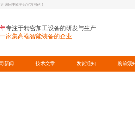
欢迎访问中欧平台官方网站！
5年
专注于精密加工设备的研发与生产
一家集高端智能装备的企业
司新闻
技术文章
发货通知
购前须