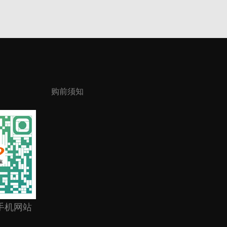
购前须知
手机网站