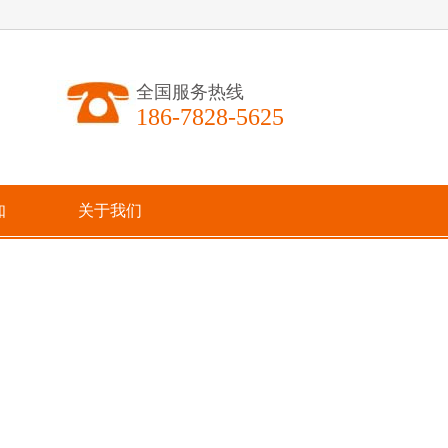
全国服务热线
186-7828-5625
知
关于我们