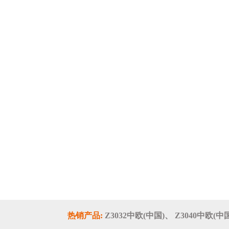
热销产品:
Z3032中欧(中国)
、
Z3040中欧(中