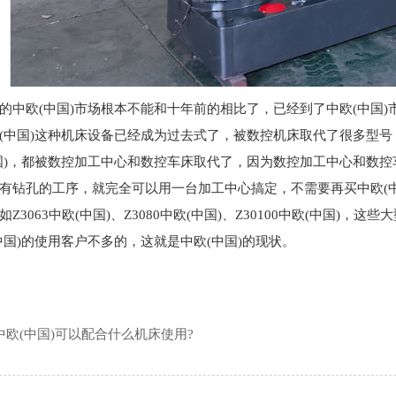
欧(中国)市场根本不能和十年前的相比了，已经到了中欧(中国)
(中国)这种机床设备已经成为过去式了，被数控机床取代了很多型号，例如
国)，都被数控加工中心和数控车床取代了，因为数控加工中心和数
有钻孔的工序，就完全可以用一台加工中心搞定，不需要再买中欧(中
Z3063中欧(中国)、Z3080中欧(中国)、Z30100中欧(中国)
中国)的使用客户不多的，这就是中欧(中国)的现状。
中欧(中国)可以配合什么机床使用?