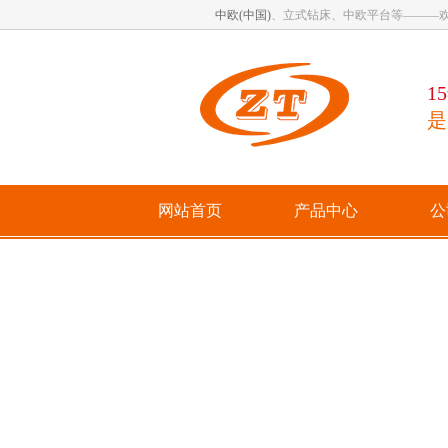
中欧(中国)
、立式钻床、中欧平台等———
1
是
网站首页
产品中心
公
中欧(中国)_中欧平台