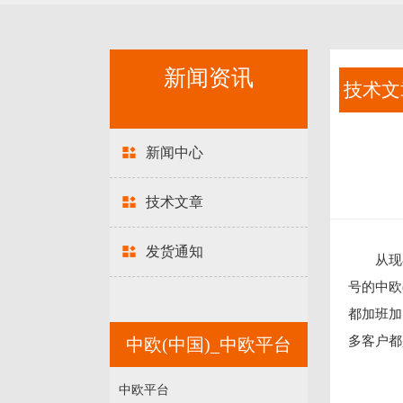
新闻资讯
技术文
新闻中心
技术文章
发货通知
从现
号的中欧
都加班加
多客户都
中欧(中国)_中欧平台
中欧平台