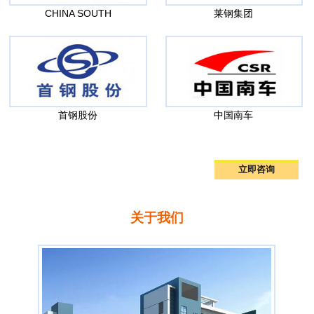
CHINA SOUTH
莱钢集团
首钢股份
中国南车
186-7828-5625
咨询电话：
立即咨询
关于我们