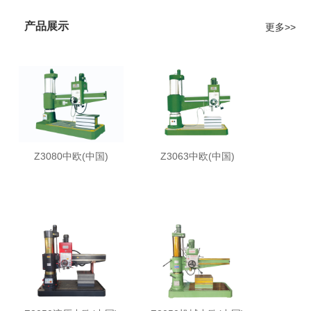
产品展示
更多>>
Z3080中欧(中国)
Z3063中欧(中国)