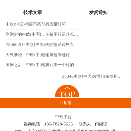
技术文章
发货通知
中欧(中国)精度不高却有质量好坏
刚到货的中欧(中国)，主轴不转是什么原因?
Z3050液压中欧(中国)依然是采购热点
天气渐冷，中欧(中国)销量越来越好
国庆之后，中欧(中国)将迎来一个好的势头
Z3040中欧(中国)发货山东德州张总
一台Z3080中欧(中国)发货四川成都
M618S平面磨床发货云南昆明
回顶部
Z3050中欧(中国)发货广东广州
中欧平台
毛总4H炮塔铣床发货
咨询电话：186-7828-5625 联系人：闫经理