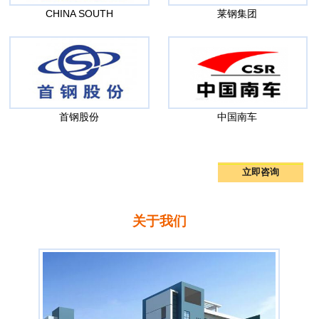
CHINA SOUTH
莱钢集团
首钢股份
中国南车
186-7828-5625
咨询电话：
立即咨询
关于我们