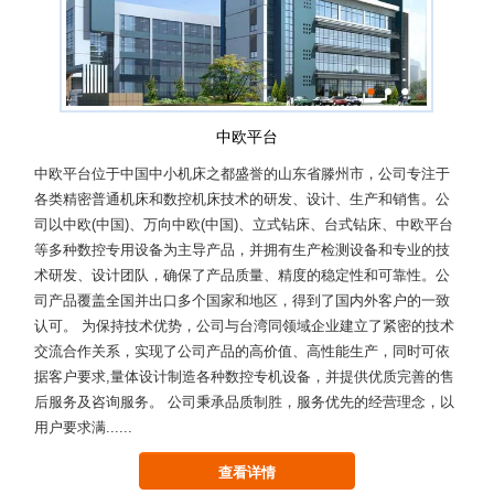
中欧平台
中欧平台位于中国中小机床之都盛誉的山东省滕州市，公司专注于
各类精密普通机床和数控机床技术的研发、设计、生产和销售。公
司以中欧(中国)、万向中欧(中国)、立式钻床、台式钻床、中欧平台
等多种数控专用设备为主导产品，并拥有生产检测设备和专业的技
术研发、设计团队，确保了产品质量、精度的稳定性和可靠性。公
司产品覆盖全国并出口多个国家和地区，得到了国内外客户的一致
认可。 为保持技术优势，公司与台湾同领域企业建立了紧密的技术
交流合作关系，实现了公司产品的高价值、高性能生产，同时可依
据客户要求,量体设计制造各种数控专机设备，并提供优质完善的售
后服务及咨询服务。 公司秉承品质制胜，服务优先的经营理念，以
用户要求满......
查看详情