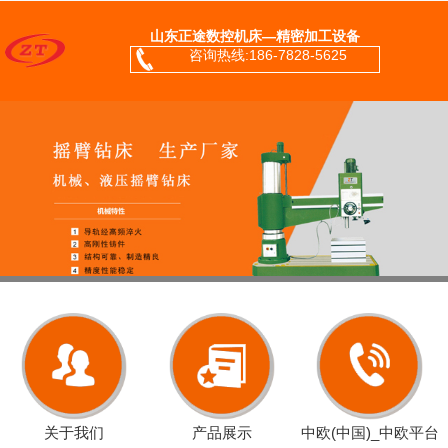
山东正途数控机床—精密加工设备
咨询热线:186-7828-5625
关于我们
产品展示
中欧(中国)_中欧平台