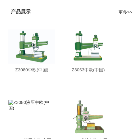
产品展示
更多>>
Z3080中欧(中国)
Z3063中欧(中国)