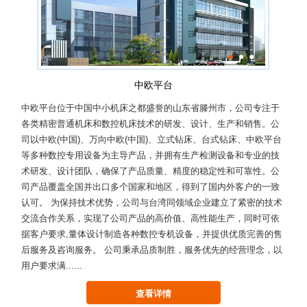
中欧平台
中欧平台位于中国中小机床之都盛誉的山东省滕州市，公司专注于
各类精密普通机床和数控机床技术的研发、设计、生产和销售。公
司以中欧(中国)、万向中欧(中国)、立式钻床、台式钻床、中欧平台
等多种数控专用设备为主导产品，并拥有生产检测设备和专业的技
术研发、设计团队，确保了产品质量、精度的稳定性和可靠性。公
司产品覆盖全国并出口多个国家和地区，得到了国内外客户的一致
认可。 为保持技术优势，公司与台湾同领域企业建立了紧密的技术
交流合作关系，实现了公司产品的高价值、高性能生产，同时可依
据客户要求,量体设计制造各种数控专机设备，并提供优质完善的售
后服务及咨询服务。 公司秉承品质制胜，服务优先的经营理念，以
用户要求满......
查看详情