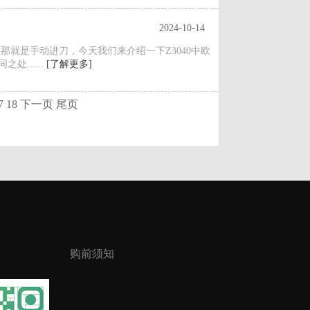
2024-10-14
点，那就是手动进刀，今天我们来介绍一下Z3040中欧
处......
[了解更多]
7
18
下一页
尾页
购前须知