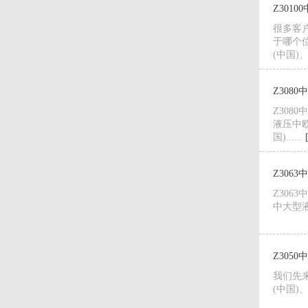
Z301
很多客户
于哪个位
(中国)、
Z308
Z308
液压中欧
国)......
Z306
Z30
中大型液
Z305
我们先来
(中国)