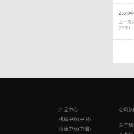
Z304
上一篇文
(中国)
产品中心
公司新
机械中欧(中国)
关于我
液压中欧(中国)