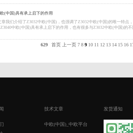
0中欧(中国)具有承上启下的作用
章我们介绍了Z3032中欧(中国)，也强调了Z3032中欧(中国)的唯一特
，Z3040中欧(中国)具有承上启下的作用，也有很多与Z3032中欧(中国)的不同之
629
首页
上一页
7
8
9
10
11
12
13
14
15
16
1
闻
技术文章
发货通知
们
中欧(中国)_中欧平台