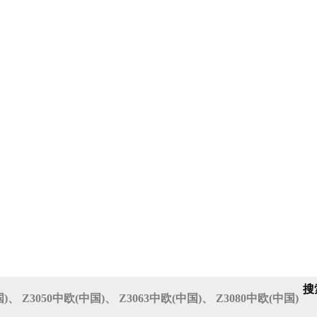
搜
国)
、
Z3050中欧(中国)
、
Z3063中欧(中国)
、
Z3080中欧(中国)