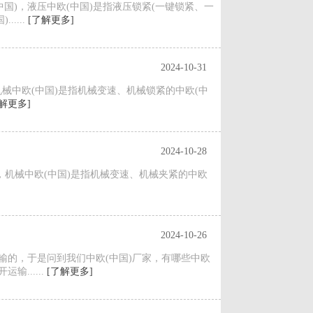
国)，液压中欧(中国)是指液压锁紧(一键锁紧、一
....
[了解更多]
2024-10-31
机械中欧(中国)是指机械变速、机械锁紧的中欧(中
解更多]
2024-10-28
)，机械中欧(中国)是指机械变速、机械夹紧的中欧
2024-10-26
输的，于是问到我们中欧(中国)厂家，有哪些中欧
......
[了解更多]