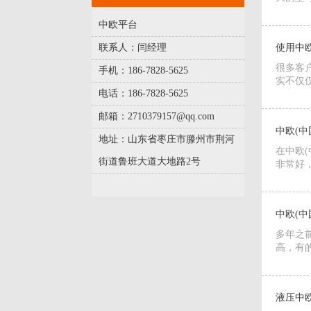
中欧平台
联系人：闫经理
使用中欧
很多客
手机：186-7828-5625
实不仅仅
电话：186-7828-5625
邮箱：2710379157@qq.com
中欧(中
地址：山东省枣庄市滕州市荆河
在中欧
街道鲁班大道大地路2号
非常好，
中欧(中
多年之
高，有的
液压中欧