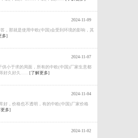
2024-11-09
答，那就是使用中欧(中国)会受到环境的影响，其
更多]
2024-11-07
处于供小于求的局面，所有的中欧(中国)厂家生意都
好久......
[了解更多]
2024-11-04
常好，价格也不透明，有的中欧(中国)厂家价格
解更多]
2024-11-02