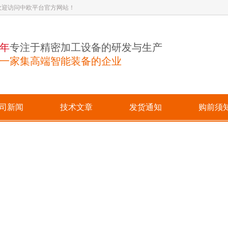
欢迎访问中欧平台官方网站！
5年
专注于精密加工设备的研发与生产
一家集高端智能装备的企业
司新闻
技术文章
发货通知
购前须