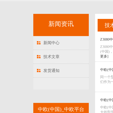
新闻资讯
技
Z308
新闻中心
Z308
(中国)
技术文章
更多]
中欧(中
发货通知
同一个
们作为一
中欧(中
中欧(
中欧(中国)_中欧平台
大的型号依